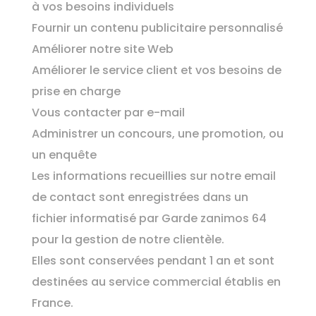
à vos besoins individuels
Fournir un contenu publicitaire personnalisé
Améliorer notre site Web
Améliorer le service client et vos besoins de
prise en charge
Vous contacter par e-mail
Administrer un concours, une promotion, ou
un enquête
Les informations recueillies sur notre email
de contact sont enregistrées dans un
fichier informatisé par Garde zanimos 64
pour la gestion de notre clientèle.
Elles sont conservées pendant 1 an et sont
destinées au service commercial établis en
France.