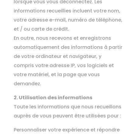
lorsque vous vous déconnectez. Les
informations recueillies incluent votre nom,
votre adresse e-mail, numéro de téléphone,
et / ou carte de crédit.
En outre, nous recevons et enregistrons
automatiquement des informations à partir
de votre ordinateur et navigateur, y
compris votre adresse IP, vos logiciels et
votre matériel, et la page que vous
demandez.
2. Utilisation des informations
Toute les informations que nous recueillons
auprès de vous peuvent être utilisées pour :
Personnaliser votre expérience et répondre