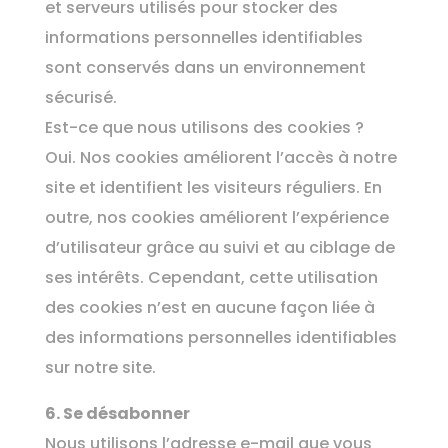
et serveurs utilisés pour stocker des
informations personnelles identifiables
sont conservés dans un environnement
sécurisé.
Est-ce que nous utilisons des cookies ?
Oui. Nos cookies améliorent l’accès à notre
site et identifient les visiteurs réguliers. En
outre, nos cookies améliorent l’expérience
d’utilisateur grâce au suivi et au ciblage de
ses intérêts. Cependant, cette utilisation
des cookies n’est en aucune façon liée à
des informations personnelles identifiables
sur notre site.
6. Se désabonner
Nous utilisons l’adresse e-mail que vous