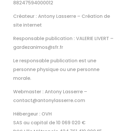
88247594000012
Créateur : Antony Lasserre – Création de
site internet
Responsable publication : VALERIE LIVERT –
gardezanimos@sfr.fr
Le responsable publication est une
personne physique ou une personne
morale.
Webmaster : Antony Lasserre –
contact@antonylasserre.com
Hébergeur : OVH
SAS au capital de 10 069 020 €