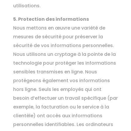
utilisations.
5. Protection des informations
Nous mettons en œuvre une variété de
mesures de sécurité pour préserver la
sécurité de vos informations personnelles.
Nous utilisons un cryptage à la pointe de la
technologie pour protéger les informations
sensibles transmises en ligne. Nous
protégeons également vos informations
hors ligne. Seuls les employés qui ont
besoin d’effectuer un travail spécifique (par
exemple, la facturation ou le service à la
clientèle) ont accès aux informations
personnelles identifiables. Les ordinateurs