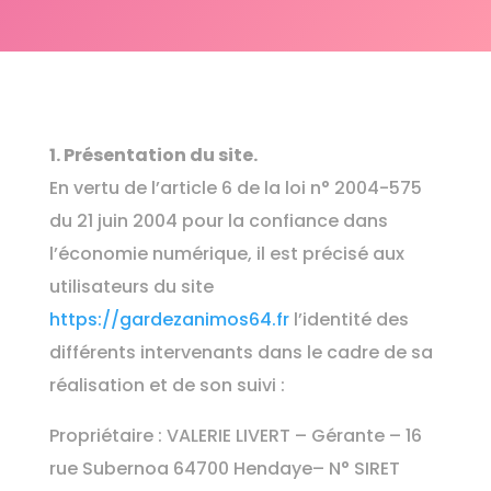
1. Présentation du site.
En vertu de l’article 6 de la loi n° 2004-575
du 21 juin 2004 pour la confiance dans
l’économie numérique, il est précisé aux
utilisateurs du site
https://gardezanimos64.fr
l’identité des
différents intervenants dans le cadre de sa
réalisation et de son suivi :
Propriétaire : VALERIE LIVERT – Gérante – 16
rue Subernoa 64700 Hendaye– N° SIRET