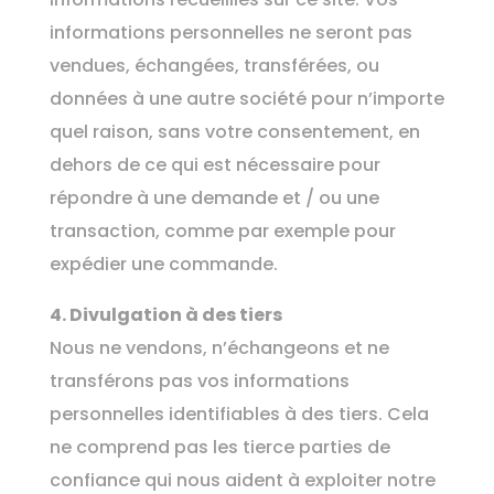
informations personnelles ne seront pas
vendues, échangées, transférées, ou
données à une autre société pour n’importe
quel raison, sans votre consentement, en
dehors de ce qui est nécessaire pour
répondre à une demande et / ou une
transaction, comme par exemple pour
expédier une commande.
4. Divulgation à des tiers
Nous ne vendons, n’échangeons et ne
transférons pas vos informations
personnelles identifiables à des tiers. Cela
ne comprend pas les tierce parties de
confiance qui nous aident à exploiter notre