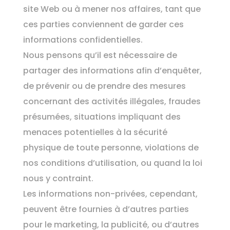
site Web ou à mener nos affaires, tant que
ces parties conviennent de garder ces
informations confidentielles.
Nous pensons qu’il est nécessaire de
partager des informations afin d’enquêter,
de prévenir ou de prendre des mesures
concernant des activités illégales, fraudes
présumées, situations impliquant des
menaces potentielles à la sécurité
physique de toute personne, violations de
nos conditions d’utilisation, ou quand la loi
nous y contraint.
Les informations non-privées, cependant,
peuvent être fournies à d’autres parties
pour le marketing, la publicité, ou d’autres