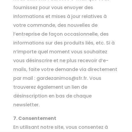
fournissez pour vous envoyer des
informations et mises à jour relatives à
votre commande, des nouvelles de
l’entreprise de façon occasionnelle, des
informations sur des produits liés, etc. Si à
n’importe quel moment vous souhaitez
vous désinscrire et ne plus recevoir d’e-
mails, faite votre demande via directement
par mail :
gardezanimos@sfr.fr
. Vous
trouverez également un lien de
désinscription en bas de chaque
newsletter.
7. Consentement
En utilisant notre site, vous consentez à