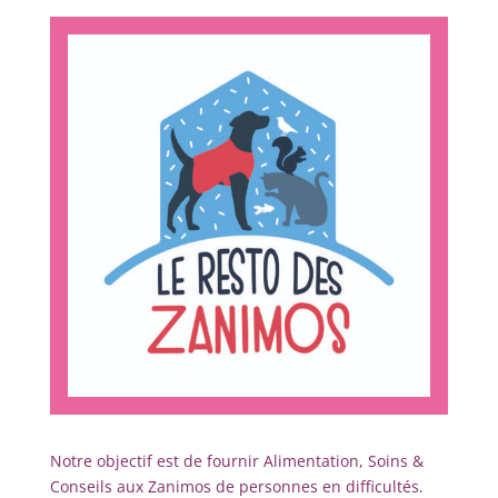
Notre objectif est de fournir Alimentation, Soins &
Conseils aux Zanimos de personnes en difficultés.