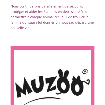
Nous continuerons parallèlement de secourir,
protéger et aider les Zanimos en détresse. Afin de
permettre à chaque animal recueilli de trouver la
famille qui saura lui donner un nouveau départ, une
nouvelle vie.