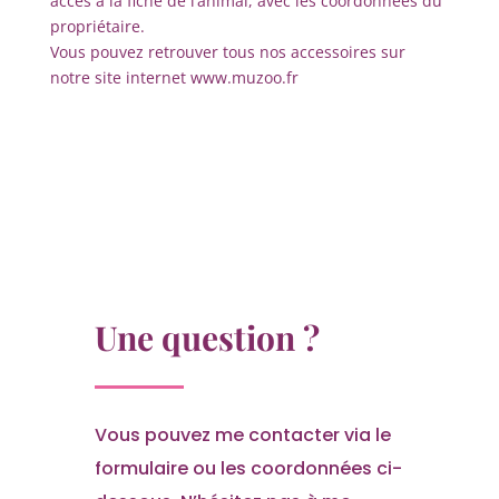
accès à la fiche de l’animal, avec les coordonnées du
propriétaire.
Vous pouvez retrouver tous nos accessoires sur
notre site internet www.muzoo.fr
Une question ?
Vous pouvez me contacter via le
formulaire ou les coordonnées ci-