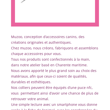
Muzoo, conception d’accessoires canins, des
créations originales et authentiques.
Chez muzoo, nous créons, fabriquons et assemblons
chaque accessoires pour vous.
Tous nos produits sont confectionnés à la main,
dans notre atelier basé en Charente maritime.
Nous avons apporté le plus grand soin au choix des
matériaux, afin que ceux-ci soient de qualités,
durables et esthétiques.
Nos colliers peuvent être équipés d’une puce nfc,
vous permettant ainsi d’avoir une chance de plus de
retrouver votre animal.
Une simple lecture avec un smartphone vous donne