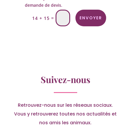
demande de devis.
=
ENVOYER
14 + 15
Suivez-nous
Retrouvez-nous sur les réseaux sociaux.
Vous y retrouverez toutes nos actualités et
nos amis les animaux.