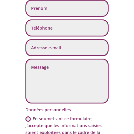
Données personnelles
En soumettant ce formulaire,
J'accepte que les informations saisies
soient exploitées dans le cadre de la